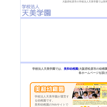
大阪府松原市の学校法人天美学園では美和
学校法人天美学園では、
美和幼稚園
(大阪府松原市の幼稚園
各ホームページを設
学校法人天美学園が運営す
る幼稚園です。
美和幼稚園のWebサイトで