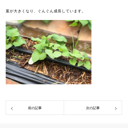
葉が大きくなり、ぐんぐん成長しています。
前の記事
次の記事