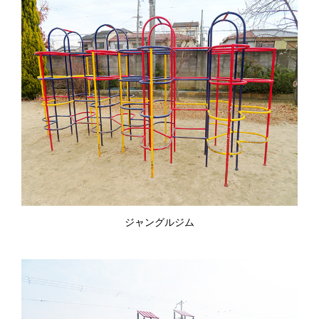
ジャングルジム