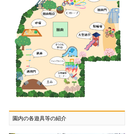
園内の各遊具等の紹介