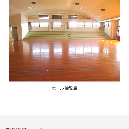
ホール 観覧席