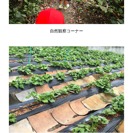
自然観察コーナー