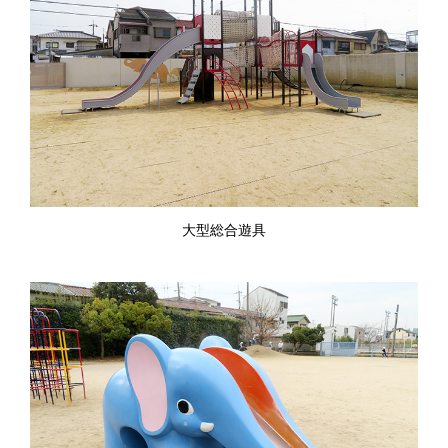
大型総合遊具