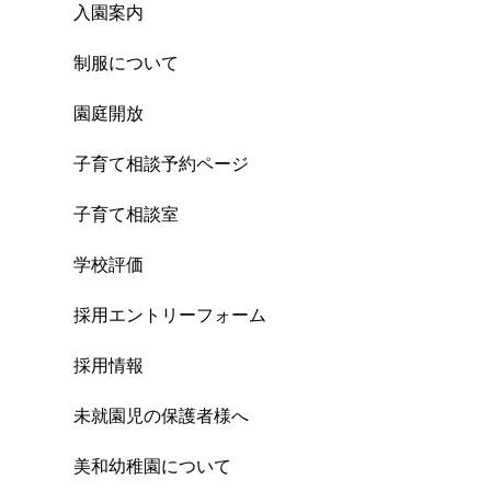
入園案内
制服について
園庭開放
子育て相談予約ページ
子育て相談室
学校評価
採用エントリーフォーム
採用情報
未就園児の保護者様へ
美和幼稚園について