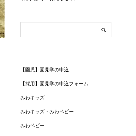
Content
【園児】園見学の申込
【採用】園見学の申込フォーム
みわキッズ
みわキッズ・みわベビー
みわベビー