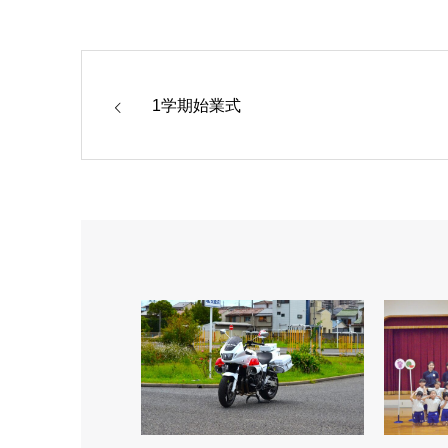
1学期始業式