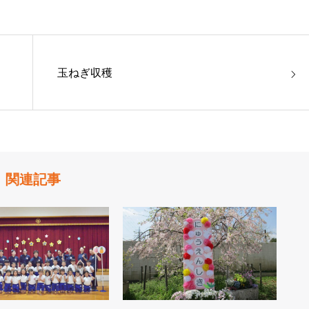
玉ねぎ収穫
関連記事