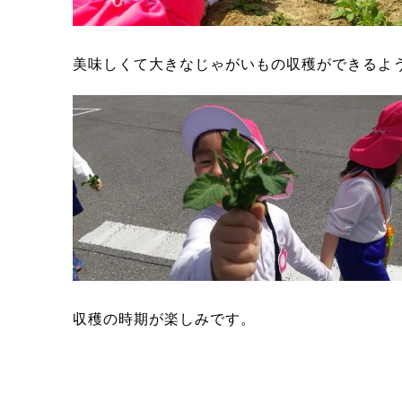
美味しくて大きなじゃがいもの収穫ができるよ
収穫の時期が楽しみです。