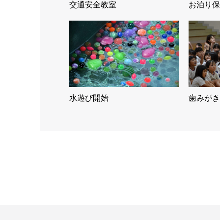
交通安全教室
お泊り保
水遊び開始
歯みがき