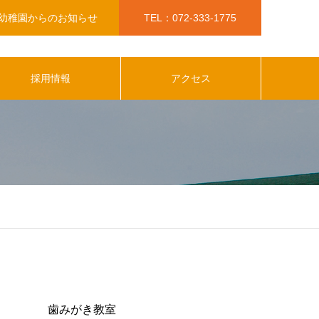
幼稚園からのお知らせ
TEL：072-333-1775
採用情報
アクセス
美和幼稚園から最新のお知らせ
歯みがき教室