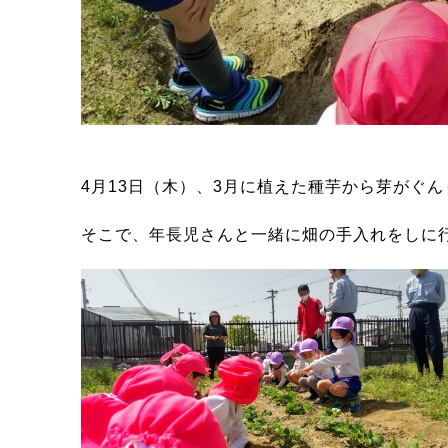
4月13日（木）、3月に植えた種芋から芽がぐ
そこで、年長児さんと一緒に畑の手入れをしに