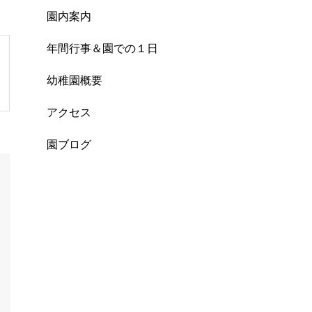
園内案内
年間行事＆園での１日
幼稚園概要
アクセス
園ブログ