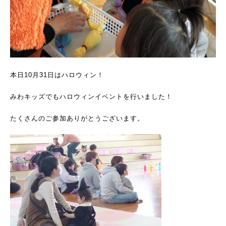
本日10月31日はハロウィン！
みわキッズでもハロウィンイベントを行いました！
たくさんのご参加ありがとうございます。