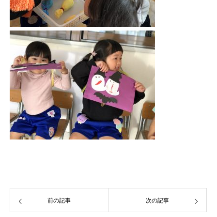
前の記事
次の記事