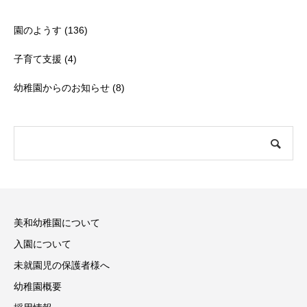
園のようす
(136)
子育て支援
(4)
幼稚園からのお知らせ
(8)
美和幼稚園について
入園について
未就園児の保護者様へ
幼稚園概要