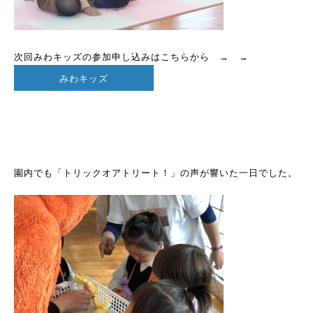
次回みわキッズの参加申し込みはこちらから → →
みわキッズ
園内でも「トリックオアトリート！」の声が響いた一日でした。