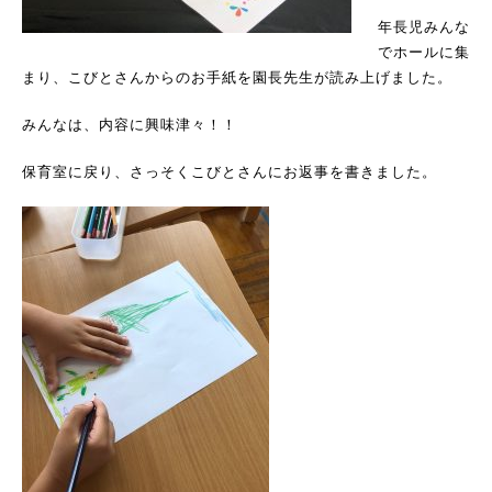
年長児みんな
でホールに集
まり、こびとさんからのお手紙を園長先生が読み上げました。
みんなは、内容に興味津々！！
保育室に戻り、さっそくこびとさんにお返事を書きました。