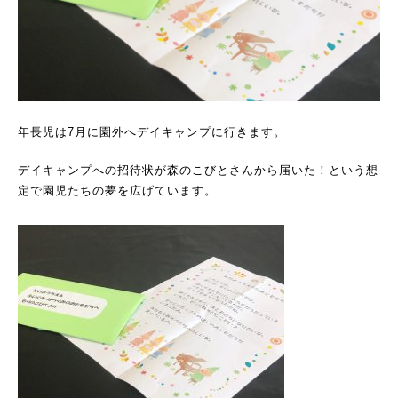
年長児は7月に園外へデイキャンプに行きます。
デイキャンプへの招待状が森のこびとさんから届いた！という想
定で園児たちの夢を広げています。