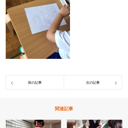
前の記事
次の記事
関連記事