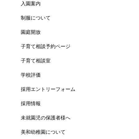
入園案内
制服について
園庭開放
子育て相談予約ページ
子育て相談室
学校評価
採用エントリーフォーム
採用情報
未就園児の保護者様へ
美和幼稚園について