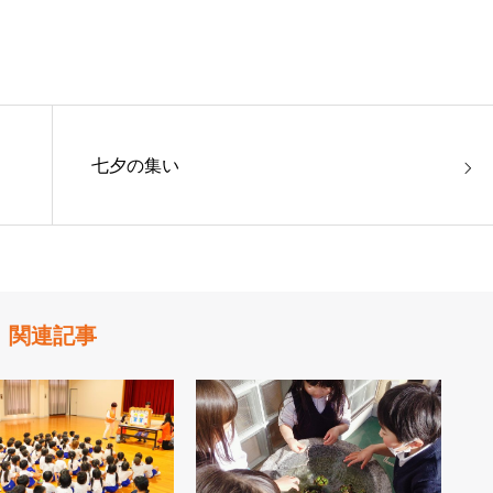
七夕の集い
関連記事