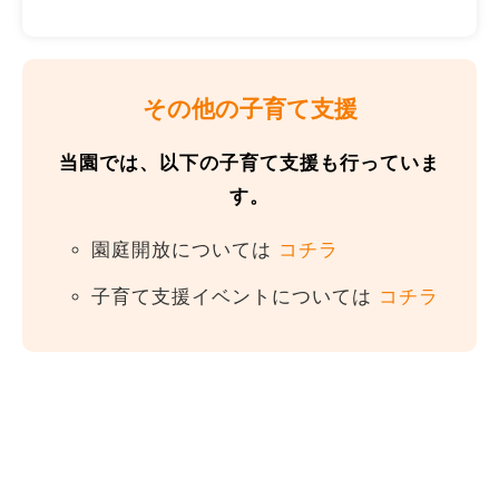
その他の子育て支援
当園では、以下の子育て支援も行っていま
す。
園庭開放については
コチラ
子育て支援イベントについては
コチラ