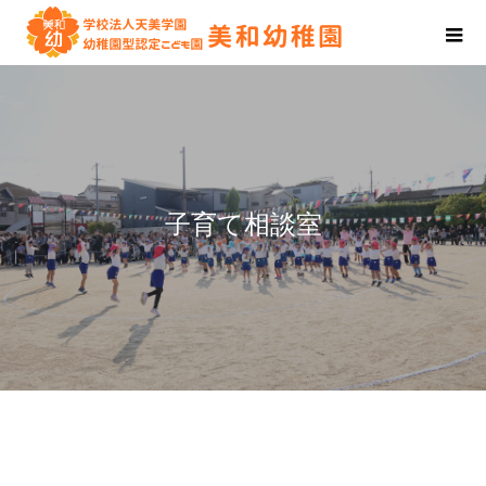
子育て相談室