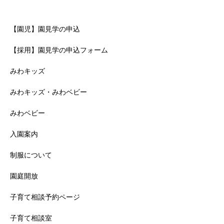
Contents
【園児】園見学の申込
【採用】園見学の申込フォーム
みわキッズ
みわキッズ・みわベビー
みわベビー
入園案内
制服について
園庭開放
子育て相談予約ページ
子育て相談室