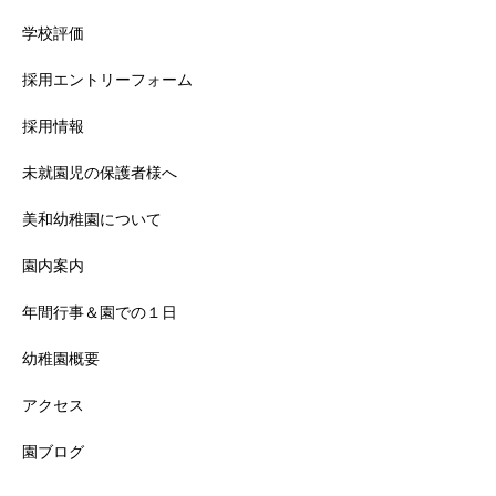
学校評価
採用エントリーフォーム
採用情報
未就園児の保護者様へ
美和幼稚園について
園内案内
年間行事＆園での１日
幼稚園概要
アクセス
園ブログ