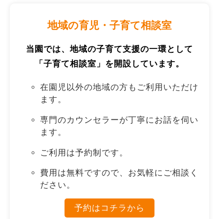
地域の育児・子育て相談室
当園では、地域の子育て支援の一環として
「子育て相談室」を開設しています。
在園児以外の地域の方もご利用いただけ
ます。
専門のカウンセラーが丁寧にお話を伺い
ます。
ご利用は予約制です。
費用は無料ですので、お気軽にご相談く
ださい。
予約はコチラから