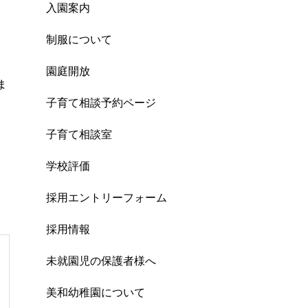
入園案内
制服について
園庭開放
ま
子育て相談予約ページ
子育て相談室
学校評価
採用エントリーフォーム
採用情報
未就園児の保護者様へ
美和幼稚園について