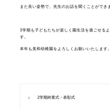
また良い姿勢で、先生のお話を聞くことができ
3学期も子どもたちが楽しく園生活を過ごせる
す。
本年も美和幼稚園をよろしくお願いいたします
2学期終業式・表彰式