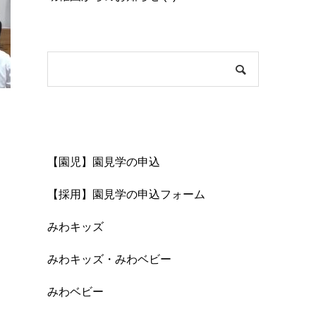
Content
【園児】園見学の申込
【採用】園見学の申込フォーム
みわキッズ
みわキッズ・みわベビー
みわベビー