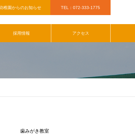
幼稚園からのお知らせ
TEL：072-333-1775
採用情報
アクセス
美和幼稚園から最新のお知らせ
歯みがき教室