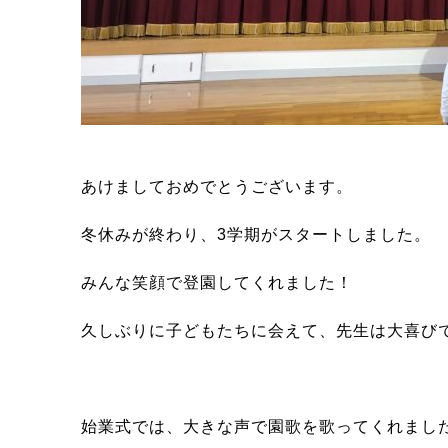
あけましておめでとうございます。
冬休みが終わり、3学期がスタートしました。
みんな笑顔で登園してくれました！
久しぶりに子どもたちに会えて、先生は大喜び
始業式では、大きな声で園歌を歌ってくれまし