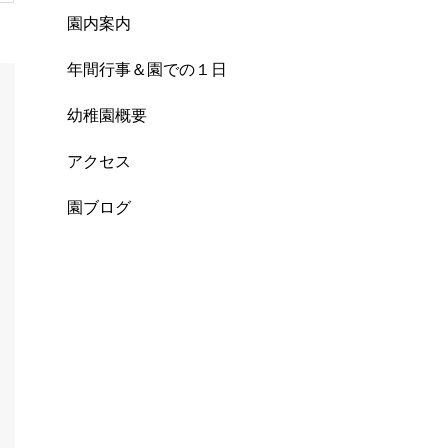
園内案内
年間行事＆園での１日
幼稚園概要
アクセス
園ブログ