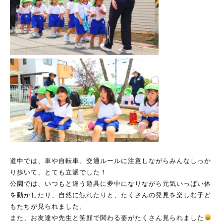
道中では、車や自転車、交通ルールに注意しながらみんなしっか
り歩いて、とても立派でした！
公園では、いつもと違う遊具に夢中になりながら元気いっぱい体
を動かしたり、自然に触れたりと、たくさんの発見を楽しむ子ど
もたちが見られました。
また、お友達や先生と笑顔で関わる姿がたくさん見られました