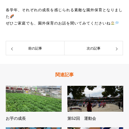
各学年、それぞれの成長を感じられる素敵な園外保育となりまし
た
ぜひご家庭でも、園外保育のお話を聞いてみてくださいね
前の記事
次の記事
関連記事
お芋の成長
第52回 運動会