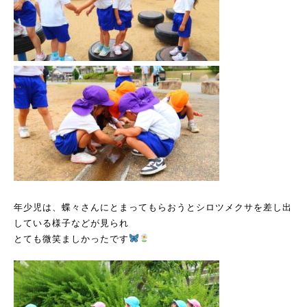
年少児は、蝶々さんにとまってもらおうとシロツメクサを差し出
している様子などが見られ
とても微笑ましかったです