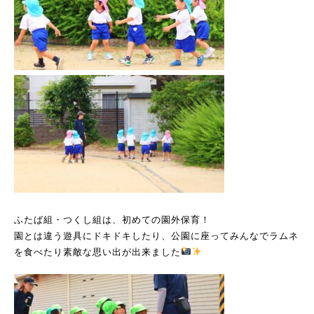
ふたば組・つくし組は、初めての園外保育！
園とは違う遊具にドキドキしたり、公園に座ってみんなでラムネ
を食べたり素敵な思い出が出来ました