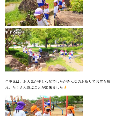
年中児は、お天気が少し心配でしたがみんなのお祈りでお空も晴
れ、たくさん遊ぶことが出来ました