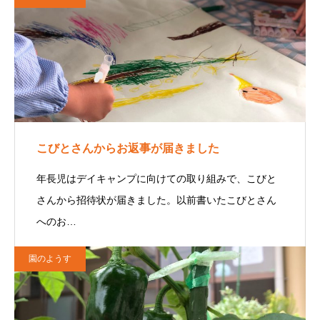
こびとさんからお返事が届きました
年長児はデイキャンプに向けての取り組みで、こびと
さんから招待状が届きました。以前書いたこびとさん
へのお…
園のようす