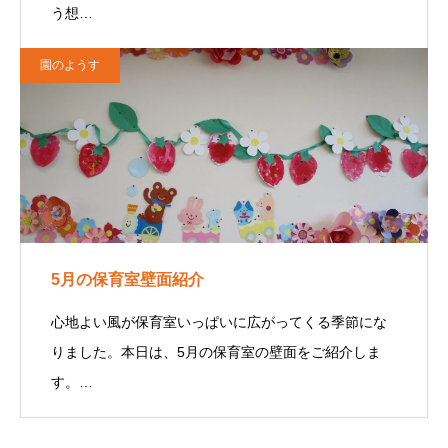
う想…
園のようす
5月の保育室壁面紹介
心地よい風が保育室いっぱいに広がってくる季節にな
りました。本日は、5月の保育室の壁面をご紹介しま
す。…