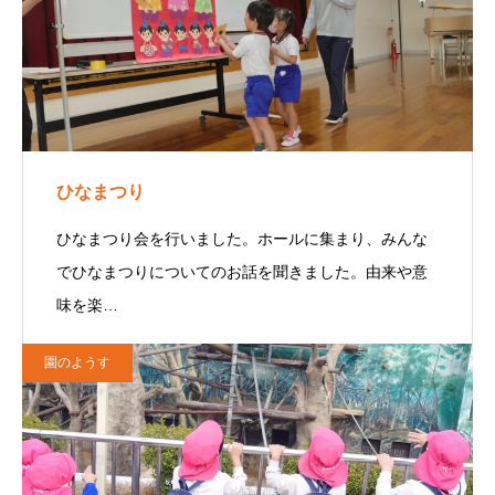
ひなまつり
ひなまつり会を行いました。ホールに集まり、みんな
でひなまつりについてのお話を聞きました。由来や意
味を楽…
園のようす