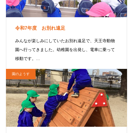
令和7年度 お別れ遠足
みんなが楽しみにしていたお別れ遠足で、天王寺動物
園へ行ってきました。幼稚園を出発し、電車に乗って
移動です。…
園のようす