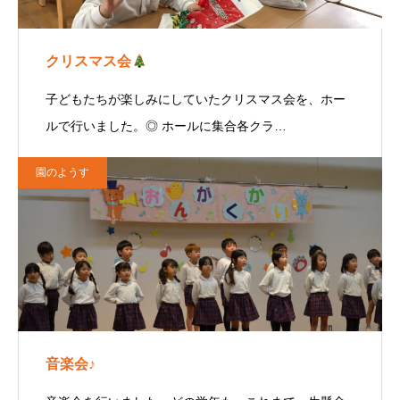
クリスマス会
子どもたちが楽しみにしていたクリスマス会を、ホー
ルで行いました。◎ ホールに集合各クラ…
園のようす
音楽会♪