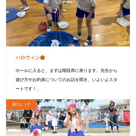
ハロウィン
ホールに入ると、まずは階段席に座ります。先生から
遊び方やお約束についてのお話を聞き、いよいよスタ
ートです！…
園のようす