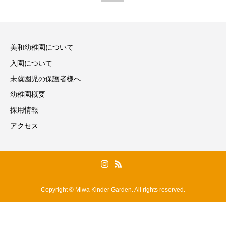
美和幼稚園について
入園について
未就園児の保護者様へ
幼稚園概要
採用情報
アクセス
Copyright © Miwa Kinder Garden. All rights reserved.