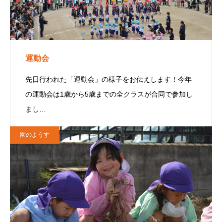
運動会
先日行われた「運動会」の様子をお伝えします！今年
の運動会は1歳から5歳までの全クラスが合同で参加し
まし…
園のようす