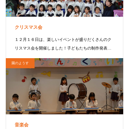
クリスマス会
１２月１６日は、楽しいイベントが盛りだくさんのク
リスマス会を開催しました！子どもたちの制作発表…
園のようす
音楽会