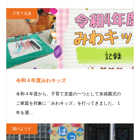
子育て支援
令和４年度みわキッズ
令和４年度から、子育て支援の一つとして未就園児の
ご家庭を対象に「みわキッズ」を行ってきました。１
年を通…
園のようす